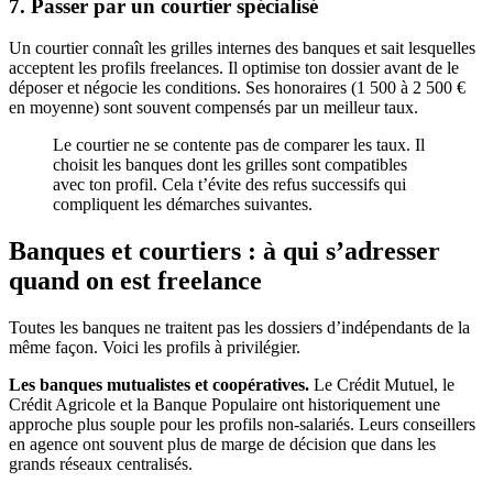
7. Passer par un courtier spécialisé
Un courtier connaît les grilles internes des banques et sait lesquelles
acceptent les profils freelances. Il optimise ton dossier avant de le
déposer et négocie les conditions. Ses honoraires (1 500 à 2 500 €
en moyenne) sont souvent compensés par un meilleur taux.
Le courtier ne se contente pas de comparer les taux. Il
choisit les banques dont les grilles sont compatibles
avec ton profil. Cela t’évite des refus successifs qui
compliquent les démarches suivantes.
Banques et courtiers : à qui s’adresser
quand on est freelance
Toutes les banques ne traitent pas les dossiers d’indépendants de la
même façon. Voici les profils à privilégier.
Les banques mutualistes et coopératives.
Le Crédit Mutuel, le
Crédit Agricole et la Banque Populaire ont historiquement une
approche plus souple pour les profils non-salariés. Leurs conseillers
en agence ont souvent plus de marge de décision que dans les
grands réseaux centralisés.