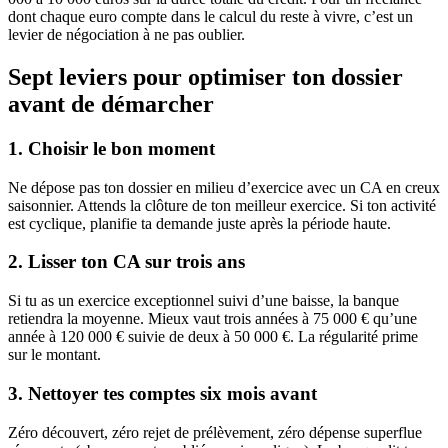
dont chaque euro compte dans le calcul du reste à vivre, c’est un
levier de négociation à ne pas oublier.
Sept leviers pour optimiser ton dossier
avant de démarcher
1. Choisir le bon moment
Ne dépose pas ton dossier en milieu d’exercice avec un CA en creux
saisonnier. Attends la clôture de ton meilleur exercice. Si ton activité
est cyclique, planifie ta demande juste après la période haute.
2. Lisser ton CA sur trois ans
Si tu as un exercice exceptionnel suivi d’une baisse, la banque
retiendra la moyenne. Mieux vaut trois années à 75 000 € qu’une
année à 120 000 € suivie de deux à 50 000 €. La régularité prime
sur le montant.
3. Nettoyer tes comptes six mois avant
Zéro découvert, zéro rejet de prélèvement, zéro dépense superflue