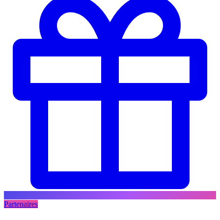
Partenaires