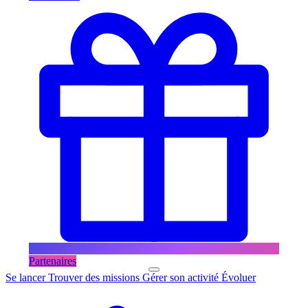
Partenaires
Se lancer
Trouver des missions
Gérer son activité
Évoluer