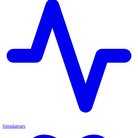
Simulateurs