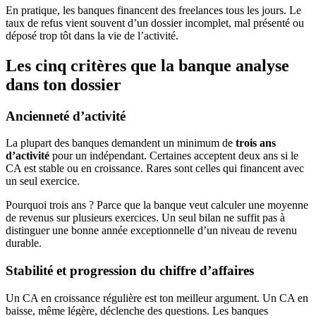
En pratique, les banques financent des freelances tous les jours. Le
taux de refus vient souvent d’un dossier incomplet, mal présenté ou
déposé trop tôt dans la vie de l’activité.
Les cinq critères que la banque analyse
dans ton dossier
Ancienneté d’activité
La plupart des banques demandent un minimum de
trois ans
d’activité
pour un indépendant. Certaines acceptent deux ans si le
CA est stable ou en croissance. Rares sont celles qui financent avec
un seul exercice.
Pourquoi trois ans ? Parce que la banque veut calculer une moyenne
de revenus sur plusieurs exercices. Un seul bilan ne suffit pas à
distinguer une bonne année exceptionnelle d’un niveau de revenu
durable.
Stabilité et progression du chiffre d’affaires
Un CA en croissance régulière est ton meilleur argument. Un CA en
baisse, même légère, déclenche des questions. Les banques