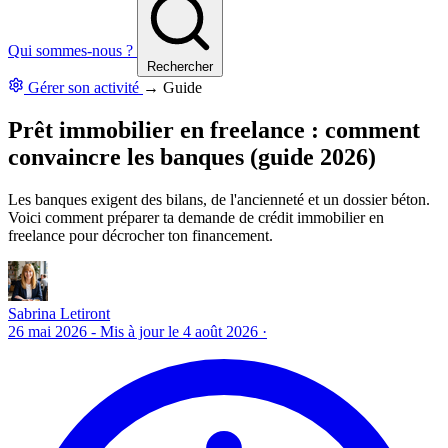
Qui sommes-nous ?
Rechercher
Gérer son activité
→
Guide
Prêt immobilier en freelance : comment
convaincre les banques (guide 2026)
Les banques exigent des bilans, de l'ancienneté et un dossier béton.
Voici comment préparer ta demande de crédit immobilier en
freelance pour décrocher ton financement.
Sabrina Letiront
26 mai 2026
- Mis à jour le 4 août 2026
·