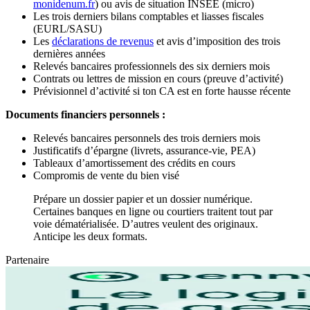
monidenum.fr
) ou avis de situation INSEE (micro)
Les trois derniers bilans comptables et liasses fiscales
(EURL/SASU)
Les
déclarations de revenus
et avis d’imposition des trois
dernières années
Relevés bancaires professionnels des six derniers mois
Contrats ou lettres de mission en cours (preuve d’activité)
Prévisionnel d’activité si ton CA est en forte hausse récente
Documents financiers personnels :
Relevés bancaires personnels des trois derniers mois
Justificatifs d’épargne (livrets, assurance-vie, PEA)
Tableaux d’amortissement des crédits en cours
Compromis de vente du bien visé
Prépare un dossier papier et un dossier numérique.
Certaines banques en ligne ou courtiers traitent tout par
voie dématérialisée. D’autres veulent des originaux.
Anticipe les deux formats.
Partenaire