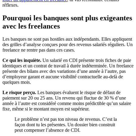
réflexes.
Pourquoi les banques sont plus exigeantes
avec les freelances
Les banques ne sont pas hostiles aux indépendants. Elles appliquent
des grilles d’analyse conçues pour des revenus salariés réguliers. Un
freelance ne rentre pas dans ces cases.
Ce qui les inquiète.
Un salarié en CDI présente trois fiches de paie
identiques et un contrat de travail à durée indéterminée. Un freelance
présente des bilans avec des variations d’une année à l’autre, pas
d’employeur garant et aucune visibilité contractuelle au-delà de
quelques mois.
Le risque perçu.
Les banques évaluent le risque de défaut de
paiement sur 20 ou 25 ans. Un revenu qui fluctue de 30 % d’une
année à l’autre est considéré comme moins prédictible qu’un salaire
fixe, même si le montant moyen est supérieur.
Le problème n’est pas ton niveau de revenus. C’est la
façon dont tu les présentes. Un dossier bien construit
peut compenser l’absence de CDI.