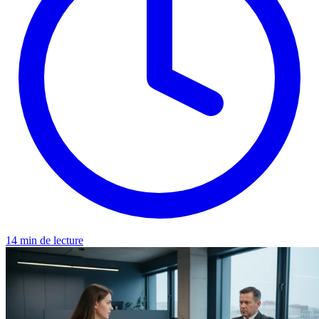
14 min de lecture