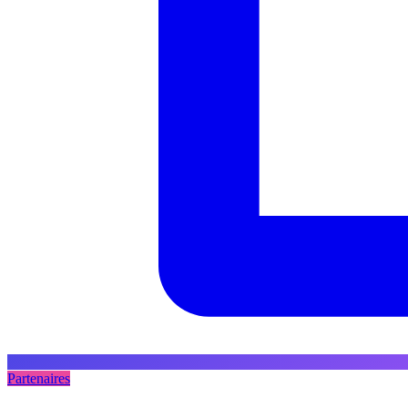
Partenaires