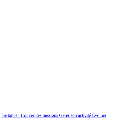
Se lancer
Trouver des missions
Gérer son activité
Évoluer