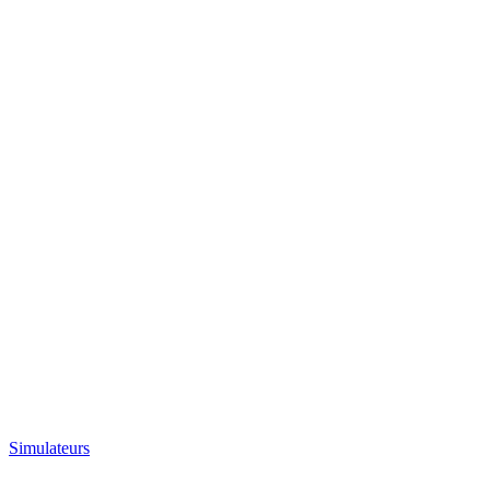
Simulateurs