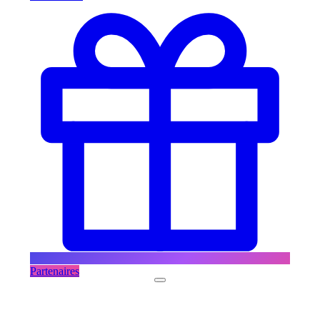
Partenaires