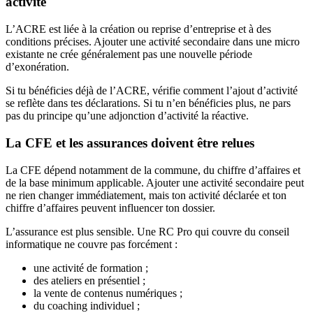
activité
L’ACRE est liée à la création ou reprise d’entreprise et à des
conditions précises. Ajouter une activité secondaire dans une micro
existante ne crée généralement pas une nouvelle période
d’exonération.
Si tu bénéficies déjà de l’ACRE, vérifie comment l’ajout d’activité
se reflète dans tes déclarations. Si tu n’en bénéficies plus, ne pars
pas du principe qu’une adjonction d’activité la réactive.
La CFE et les assurances doivent être relues
La CFE dépend notamment de la commune, du chiffre d’affaires et
de la base minimum applicable. Ajouter une activité secondaire peut
ne rien changer immédiatement, mais ton activité déclarée et ton
chiffre d’affaires peuvent influencer ton dossier.
L’assurance est plus sensible. Une RC Pro qui couvre du conseil
informatique ne couvre pas forcément :
une activité de formation ;
des ateliers en présentiel ;
la vente de contenus numériques ;
du coaching individuel ;