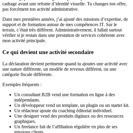
cadrage avant une refonte d’identité visuelle. Tu changes ton offre,
pas forcément ton activité administrative.
Dans mes premières années, j’ai ajouté des missions d’expertise, de
support et de formation autour de mes compétences IT. Sur le
terrain, c’était très différent. Administrativement, il fallait surtout
vérifier si je restais dans une prestation de services cohérente avec
mon activité principale.
Ce qui devient une activité secondaire
La déclaration devient pertinente quand tu ajoutes une activité avec
une nature différente, un modèle de revenus différent, ou une
catégorie fiscale différente.
Exemples fréquents :
Un consultant B2B vend une formation en ligne à des
indépendants.
Un développeur vend un template, un plugin ou un starter kit.
Un rédacteur ajoute du coaching éditorial individuel.
Une designer vend des produits digitaux ou des ressources
graphiques.
Un freelance fait de l’affiliation régulière en plus de ses
missions clients.