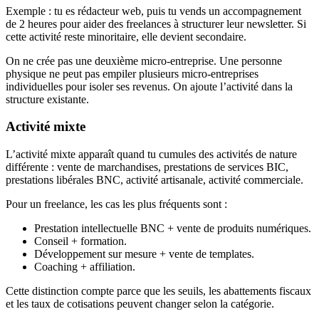
Exemple : tu es rédacteur web, puis tu vends un accompagnement
de 2 heures pour aider des freelances à structurer leur newsletter. Si
cette activité reste minoritaire, elle devient secondaire.
On ne crée pas une deuxième micro-entreprise. Une personne
physique ne peut pas empiler plusieurs micro-entreprises
individuelles pour isoler ses revenus. On ajoute l’activité dans la
structure existante.
Activité mixte
L’activité mixte apparaît quand tu cumules des activités de nature
différente : vente de marchandises, prestations de services BIC,
prestations libérales BNC, activité artisanale, activité commerciale.
Pour un freelance, les cas les plus fréquents sont :
Prestation intellectuelle BNC + vente de produits numériques.
Conseil + formation.
Développement sur mesure + vente de templates.
Coaching + affiliation.
Cette distinction compte parce que les seuils, les abattements fiscaux
et les taux de cotisations peuvent changer selon la catégorie.