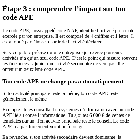
Étape 3 : comprendre l’impact sur ton
code APE
Le code APE, aussi appelé code NAF, identifie l’activité principale
exercée par ton entreprise. Il est composé de 4 chiffres et 1 lettre. Il
est attribué par l’Insee à partir de l’activité déclarée.
Service-public précise qu’une entreprise qui exerce plusieurs
activités n’a qu’un seul code APE. C’est le point qui rassure souvent
les freelances : ajouter une activité secondaire ne veut pas dire
obtenir un deuxième code APE.
Ton code APE ne change pas automatiquement
Si ton activité principale reste la même, ton code APE reste
généralement le même.
Exemple : tu es consultant en systèmes d’information avec un code
APE lié au conseil informatique. Tu ajoutes 6 000 € de ventes de
templates par an. Ton activité principale reste le conseil. Le code
APE n’a pas forcément vocation à bouger.
En revanche, si ton activité secondaire devient dominante, la