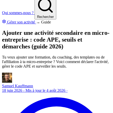
Qui sommes-nous ?
Rechercher
Gérer son activité
→
Guide
Ajouter une activité secondaire en micro-
entreprise : code APE, seuils et
démarches (guide 2026)
Tu veux ajouter une formation, du coaching, des templates ou de
l'affiliation à ta micro-entreprise ? Voici comment déclarer l'activité,
gérer le code APE et surveiller les seuils.
Samuel Kauffmann
18 juin 2026
- Mis à jour le 4 août 2026
·