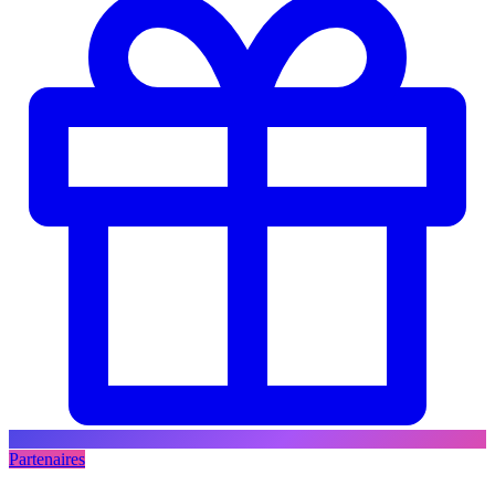
Partenaires