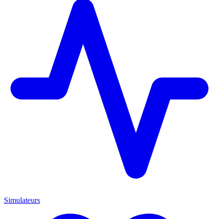
Simulateurs