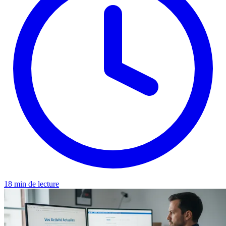
18 min de lecture