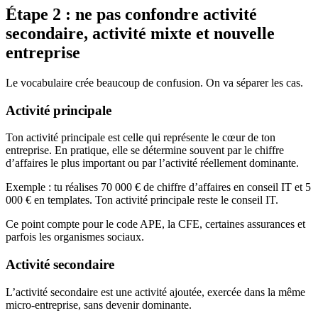
Étape 2 : ne pas confondre activité
secondaire, activité mixte et nouvelle
entreprise
Le vocabulaire crée beaucoup de confusion. On va séparer les cas.
Activité principale
Ton activité principale est celle qui représente le cœur de ton
entreprise. En pratique, elle se détermine souvent par le chiffre
d’affaires le plus important ou par l’activité réellement dominante.
Exemple : tu réalises 70 000 € de chiffre d’affaires en conseil IT et 5
000 € en templates. Ton activité principale reste le conseil IT.
Ce point compte pour le code APE, la CFE, certaines assurances et
parfois les organismes sociaux.
Activité secondaire
L’activité secondaire est une activité ajoutée, exercée dans la même
micro-entreprise, sans devenir dominante.