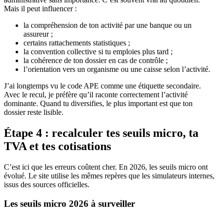
Mais il peut influencer :
la compréhension de ton activité par une banque ou un
assureur ;
certains rattachements statistiques ;
la convention collective si tu emploies plus tard ;
la cohérence de ton dossier en cas de contrôle ;
l’orientation vers un organisme ou une caisse selon l’activité.
J’ai longtemps vu le code APE comme une étiquette secondaire.
Avec le recul, je préfère qu’il raconte correctement l’activité
dominante. Quand tu diversifies, le plus important est que ton
dossier reste lisible.
Étape 4 : recalculer tes seuils micro, ta
TVA et tes cotisations
C’est ici que les erreurs coûtent cher. En 2026, les seuils micro ont
évolué. Le site utilise les mêmes repères que les simulateurs internes,
issus des sources officielles.
Les seuils micro 2026 à surveiller