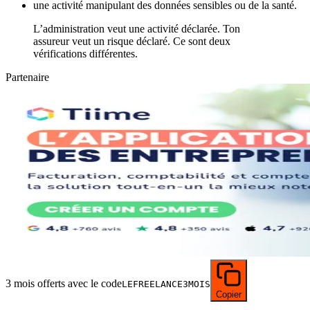
une activité manipulant des données sensibles ou de la santé.
L’administration veut une activité déclarée. Ton
assureur veut un risque déclaré. Ce sont deux
vérifications différentes.
Partenaire
3 mois offerts avec le code
LEFREELANCE3MOIS
Copier