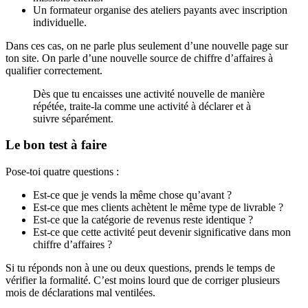
Un formateur organise des ateliers payants avec inscription
individuelle.
Dans ces cas, on ne parle plus seulement d’une nouvelle page sur
ton site. On parle d’une nouvelle source de chiffre d’affaires à
qualifier correctement.
Dès que tu encaisses une activité nouvelle de manière
répétée, traite-la comme une activité à déclarer et à
suivre séparément.
Le bon test à faire
Pose-toi quatre questions :
Est-ce que je vends la même chose qu’avant ?
Est-ce que mes clients achètent le même type de livrable ?
Est-ce que la catégorie de revenus reste identique ?
Est-ce que cette activité peut devenir significative dans mon
chiffre d’affaires ?
Si tu réponds non à une ou deux questions, prends le temps de
vérifier la formalité. C’est moins lourd que de corriger plusieurs
mois de déclarations mal ventilées.