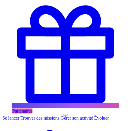
Partenaires
Se lancer
Trouver des missions
Gérer son activité
Évoluer