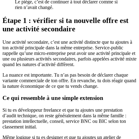
Le piège, c’est de continuer à tout déclarer comme si
rien n’avait changé.
Étape 1 : vérifier si ta nouvelle offre est
une activité secondaire
Une activité secondaire, c’est une activité distincte que tu ajoutes à
ton activité principale dans la même entreprise. Service-public
rappelle qu’une micro-entreprise peut avoir une activité principale et
une ou plusieurs activités secondaires, parfois appelées activité mixte
quand les natures d’activité diffèrent.
La nuance est importante. Tu n’as pas besoin de déclarer chaque
variante commerciale de ton offre. En revanche, tu dois réagir quand
la nature économique de ce que tu vends change.
Ce qui ressemble à une simple extension
Si tu es développeur freelance et que tu ajoutes une prestation
d’audit technique, on reste généralement dans la même famille :
prestation intellectuelle, conseil, service BNC ou BIC selon ton
classement initial.
Même logique si tu es designer et que tu ajoutes un atelier de