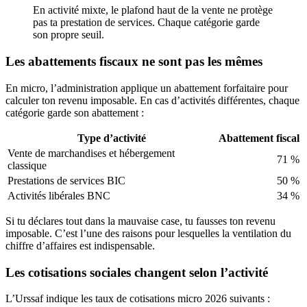
En activité mixte, le plafond haut de la vente ne protège
pas ta prestation de services. Chaque catégorie garde
son propre seuil.
Les abattements fiscaux ne sont pas les mêmes
En micro, l’administration applique un abattement forfaitaire pour
calculer ton revenu imposable. En cas d’activités différentes, chaque
catégorie garde son abattement :
Type d’activité
Abattement fiscal
Vente de marchandises et hébergement
71 %
classique
Prestations de services BIC
50 %
Activités libérales BNC
34 %
Si tu déclares tout dans la mauvaise case, tu fausses ton revenu
imposable. C’est l’une des raisons pour lesquelles la ventilation du
chiffre d’affaires est indispensable.
Les cotisations sociales changent selon l’activité
L’Urssaf indique les taux de cotisations micro 2026 suivants :