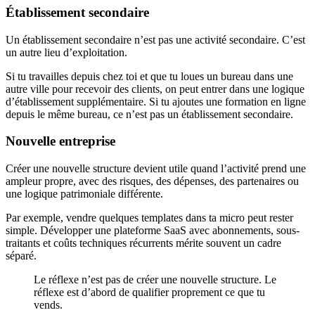
Établissement secondaire
Un établissement secondaire n’est pas une activité secondaire. C’est
un autre lieu d’exploitation.
Si tu travailles depuis chez toi et que tu loues un bureau dans une
autre ville pour recevoir des clients, on peut entrer dans une logique
d’établissement supplémentaire. Si tu ajoutes une formation en ligne
depuis le même bureau, ce n’est pas un établissement secondaire.
Nouvelle entreprise
Créer une nouvelle structure devient utile quand l’activité prend une
ampleur propre, avec des risques, des dépenses, des partenaires ou
une logique patrimoniale différente.
Par exemple, vendre quelques templates dans ta micro peut rester
simple. Développer une plateforme SaaS avec abonnements, sous-
traitants et coûts techniques récurrents mérite souvent un cadre
séparé.
Le réflexe n’est pas de créer une nouvelle structure. Le
réflexe est d’abord de qualifier proprement ce que tu
vends.