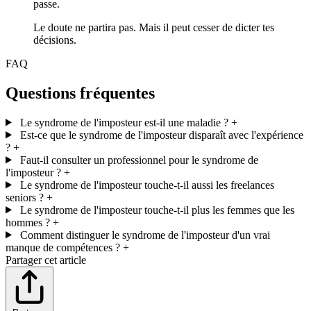
passe.
Le doute ne partira pas. Mais il peut cesser de dicter tes
décisions.
FAQ
Questions fréquentes
Le syndrome de l'imposteur est-il une maladie ?
+
Est-ce que le syndrome de l'imposteur disparaît avec l'expérience
?
+
Faut-il consulter un professionnel pour le syndrome de
l'imposteur ?
+
Le syndrome de l'imposteur touche-t-il aussi les freelances
seniors ?
+
Le syndrome de l'imposteur touche-t-il plus les femmes que les
hommes ?
+
Comment distinguer le syndrome de l'imposteur d'un vrai
manque de compétences ?
+
Partager cet article