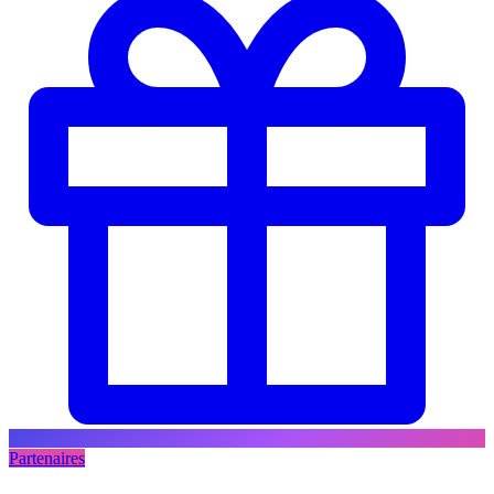
Partenaires