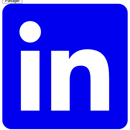
Partager