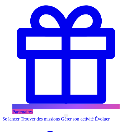
Partenaires
Se lancer
Trouver des missions
Gérer son activité
Évoluer