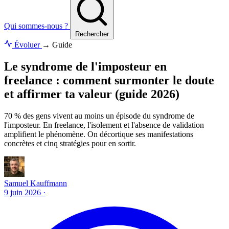
Qui sommes-nous ?
Rechercher
Évoluer
→
Guide
Le syndrome de l'imposteur en
freelance : comment surmonter le doute
et affirmer ta valeur (guide 2026)
70 % des gens vivent au moins un épisode du syndrome de
l'imposteur. En freelance, l'isolement et l'absence de validation
amplifient le phénomène. On décortique ses manifestations
concrètes et cinq stratégies pour en sortir.
Samuel Kauffmann
9 juin 2026
·