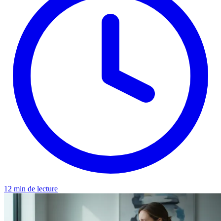
12 min de lecture