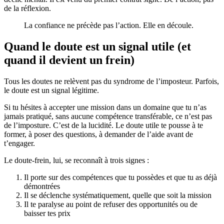
de la réflexion.
La confiance ne précède pas l’action. Elle en découle.
Quand le doute est un signal utile (et
quand il devient un frein)
Tous les doutes ne relèvent pas du syndrome de l’imposteur. Parfois,
le doute est un signal légitime.
Si tu hésites à accepter une mission dans un domaine que tu n’as
jamais pratiqué, sans aucune compétence transférable, ce n’est pas
de l’imposture. C’est de la lucidité. Le doute utile te pousse à te
former, à poser des questions, à demander de l’aide avant de
t’engager.
Le doute-frein, lui, se reconnaît à trois signes :
Il porte sur des compétences que tu possèdes et que tu as déjà
démontrées
Il se déclenche systématiquement, quelle que soit la mission
Il te paralyse au point de refuser des opportunités ou de
baisser tes prix