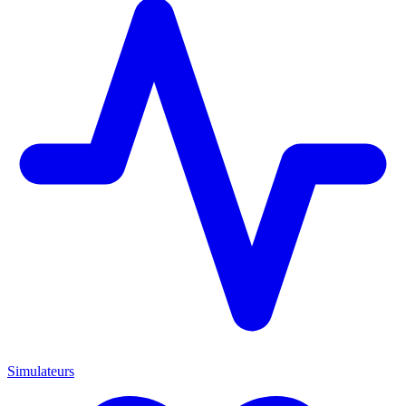
Simulateurs