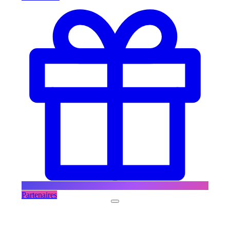
Partenaires