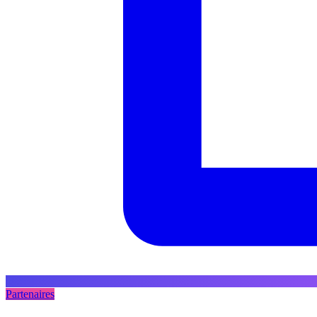
Partenaires