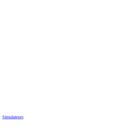
Simulateurs