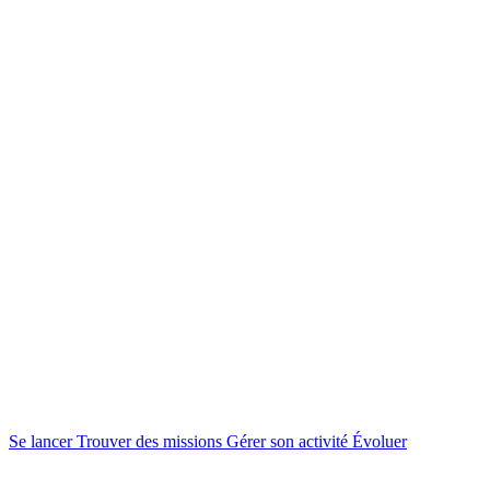
Se lancer
Trouver des missions
Gérer son activité
Évoluer