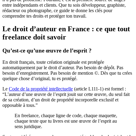
entre indépendants et clients. Que tu sois développeur, graphiste,
rédacteur ou photographe, ce guide te donne les clés pour
comprendre tes droits et protéger ton travail.
Le droit d’auteur en France : ce que tout
freelance doit savoir
Qu’est-ce qu’une œuvre de l’esprit ?
En droit français, toute création originale est protégée
automatiquement par le droit d’auteur. Pas besoin de dépôt. Pas
besoin d’enregistrement. Pas besoin de mention ©. Dès que tu crées
quelque chose d’original, tu es protégé.
Le
Code de la propriété intellectuelle
(article L111-1) est formel :
“L’auteur d’une œuvre de l’esprit jouit sur cette œuvre, du seul fait
de sa création, d’un droit de propriété incorporelle exclusif et
opposable à tous.”
En freelance, chaque ligne de code, chaque maquette,
chaque texte que tu livres est une œuvre de l’esprit au
sens juridique.