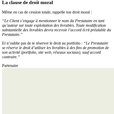
La clause de droit moral
Même en cas de cession totale, rappelle ton droit moral :
“Le Client s’engage à mentionner le nom du Prestataire en tant
qu’auteur sur toute exploitation des livrables. Toute modification
substantielle des livrables devra recevoir l’accord écrit préalable du
Prestataire.”
Et n’oublie pas de te réserver le droit au portfolio :
“Le Prestataire
se réserve le droit d’utiliser les livrables à des fins de promotion de
son activité (portfolio, site web, réseaux sociaux), sauf accord
contraire.”
Partenaire