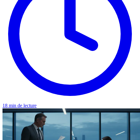
18 min de lecture