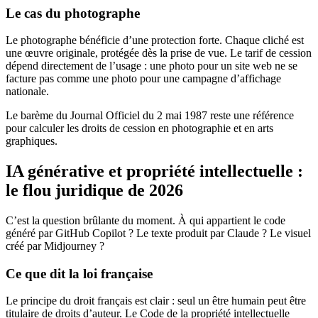
Le cas du photographe
Le photographe bénéficie d’une protection forte. Chaque cliché est
une œuvre originale, protégée dès la prise de vue. Le tarif de cession
dépend directement de l’usage : une photo pour un site web ne se
facture pas comme une photo pour une campagne d’affichage
nationale.
Le barème du Journal Officiel du 2 mai 1987 reste une référence
pour calculer les droits de cession en photographie et en arts
graphiques.
IA générative et propriété intellectuelle :
le flou juridique de 2026
C’est la question brûlante du moment. À qui appartient le code
généré par GitHub Copilot ? Le texte produit par Claude ? Le visuel
créé par Midjourney ?
Ce que dit la loi française
Le principe du droit français est clair : seul un être humain peut être
titulaire de droits d’auteur. Le Code de la propriété intellectuelle