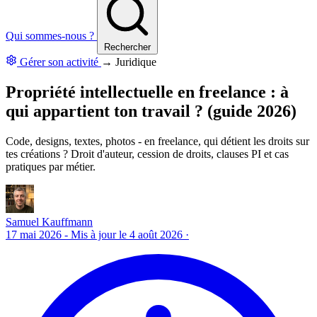
Qui sommes-nous ?
Rechercher
Gérer son activité
→
Juridique
Propriété intellectuelle en freelance : à
qui appartient ton travail ? (guide 2026)
Code, designs, textes, photos - en freelance, qui détient les droits sur
tes créations ? Droit d'auteur, cession de droits, clauses PI et cas
pratiques par métier.
Samuel Kauffmann
17 mai 2026
- Mis à jour le 4 août 2026
·