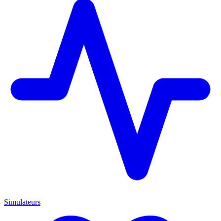
Simulateurs