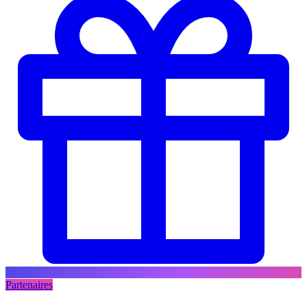
Partenaires