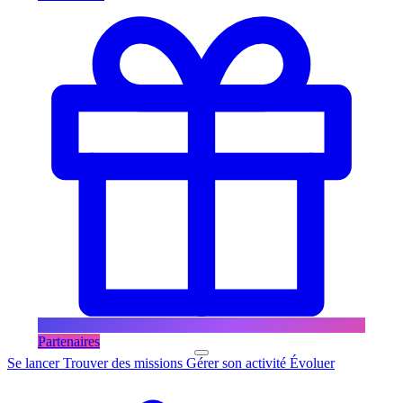
Partenaires
Se lancer
Trouver des missions
Gérer son activité
Évoluer