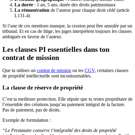
La durée
: 1 an, 5 ans, durée des droits patrimoniaux
La rémunération
de l’auteur pour chaque droit cédé (article
L131-4)
Si l’une de ces mentions manque, la cession peut être annulée par un
tribunal. Et en cas de litige, les juges interprètent toujours les clauses
ambiguës en faveur de l’auteur.
Les clauses PI essentielles dans ton
contrat de mission
Que tu utilises un
contrat de mission
ou tes
CGV
, certaines clauses
de propriété intellectuelle sont incontournables.
La clause de réserve de propriété
C’est ta meilleure protection. Elle stipule que tu restes propriétaire de
l’ensemble des créations jusqu’au paiement intégral de la facture.
Pas de paiement, pas de droits.
Exemple de formulation :
“Le Prestataire conserve l’intégralité des droits de propriété