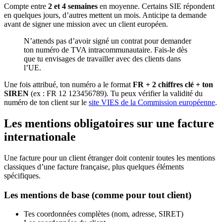
Compte entre
2 et 4 semaines
en moyenne. Certains SIE répondent
en quelques jours, d’autres mettent un mois. Anticipe ta demande
avant de signer une mission avec un client européen.
N’attends pas d’avoir signé un contrat pour demander
ton numéro de TVA intracommunautaire. Fais-le dès
que tu envisages de travailler avec des clients dans
l’UE.
Une fois attribué, ton numéro a le format
FR + 2 chiffres clé + ton
SIREN
(ex : FR 12 123456789). Tu peux vérifier la validité du
numéro de ton client sur le
site VIES de la Commission européenne
.
Les mentions obligatoires sur une facture
internationale
Une facture pour un client étranger doit contenir toutes les mentions
classiques d’une facture française, plus quelques éléments
spécifiques.
Les mentions de base (comme pour tout client)
Tes coordonnées complètes (nom, adresse, SIRET)