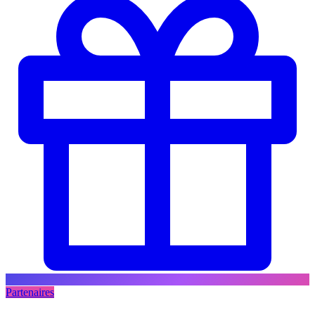
Partenaires