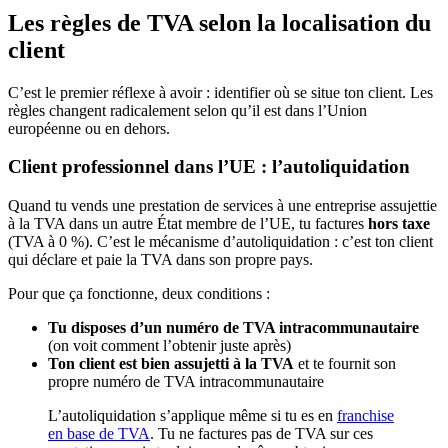
Les règles de TVA selon la localisation du
client
C’est le premier réflexe à avoir : identifier où se situe ton client. Les
règles changent radicalement selon qu’il est dans l’Union
européenne ou en dehors.
Client professionnel dans l’UE : l’autoliquidation
Quand tu vends une prestation de services à une entreprise assujettie
à la TVA dans un autre État membre de l’UE, tu factures
hors taxe
(TVA à 0 %). C’est le mécanisme d’autoliquidation : c’est ton client
qui déclare et paie la TVA dans son propre pays.
Pour que ça fonctionne, deux conditions :
Tu disposes d’un numéro de TVA intracommunautaire
(on voit comment l’obtenir juste après)
Ton client est bien assujetti à la TVA
et te fournit son
propre numéro de TVA intracommunautaire
L’autoliquidation s’applique même si tu es en
franchise
en base de TVA
. Tu ne factures pas de TVA sur ces