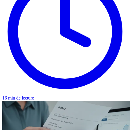
16 min de lecture