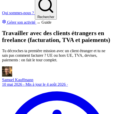
Qui sommes-nous ?
Rechercher
Gérer son activité
→
Guide
Travailler avec des clients étrangers en
freelance (facturation, TVA et paiements)
Tu décroches ta première mission avec un client étranger et tu ne
sais pas comment facturer ? UE ou hors UE, TVA, devises,
paiements : on fait le tour complet.
Samuel Kauffmann
10 mai 2026
- Mis à jour le 4 août 2026
·