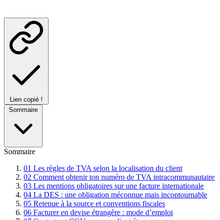
Lien copié !
Sommaire
Sommaire
01
Les règles de TVA selon la localisation du client
02
Comment obtenir ton numéro de TVA intracommunautaire
03
Les mentions obligatoires sur une facture internationale
04
La DES : une obligation méconnue mais incontournable
05
Retenue à la source et conventions fiscales
06
Facturer en devise étrangère : mode d’emploi