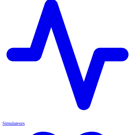
Simulateurs