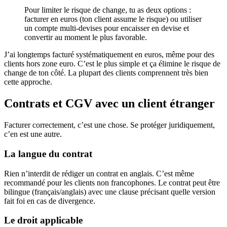
Pour limiter le risque de change, tu as deux options :
facturer en euros (ton client assume le risque) ou utiliser
un compte multi-devises pour encaisser en devise et
convertir au moment le plus favorable.
J’ai longtemps facturé systématiquement en euros, même pour des
clients hors zone euro. C’est le plus simple et ça élimine le risque de
change de ton côté. La plupart des clients comprennent très bien
cette approche.
Contrats et CGV avec un client étranger
Facturer correctement, c’est une chose. Se protéger juridiquement,
c’en est une autre.
La langue du contrat
Rien n’interdit de rédiger un contrat en anglais. C’est même
recommandé pour les clients non francophones. Le contrat peut être
bilingue (français/anglais) avec une clause précisant quelle version
fait foi en cas de divergence.
Le droit applicable