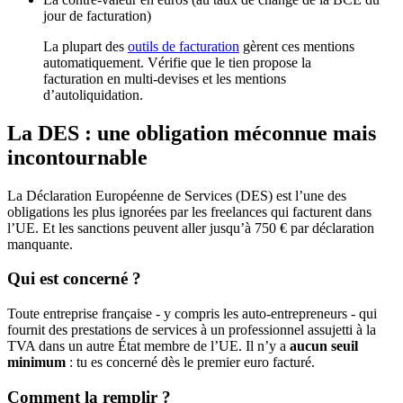
jour de facturation)
La plupart des
outils de facturation
gèrent ces mentions
automatiquement. Vérifie que le tien propose la
facturation en multi-devises et les mentions
d’autoliquidation.
La DES : une obligation méconnue mais
incontournable
La Déclaration Européenne de Services (DES) est l’une des
obligations les plus ignorées par les freelances qui facturent dans
l’UE. Et les sanctions peuvent aller jusqu’à 750 € par déclaration
manquante.
Qui est concerné ?
Toute entreprise française - y compris les auto-entrepreneurs - qui
fournit des prestations de services à un professionnel assujetti à la
TVA dans un autre État membre de l’UE. Il n’y a
aucun seuil
minimum
: tu es concerné dès le premier euro facturé.
Comment la remplir ?