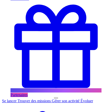
Partenaires
Se lancer
Trouver des missions
Gérer son activité
Évoluer